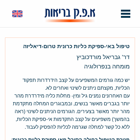
טיפול באי-ספיקת כליות כרונית טרום-דיאליזה
דר' גבריאל מורדכוביץ
מומחה בנפרולוגיה
יש כמה גורמים המשפיעים על קצב הידרדרות תפקוד
הכליות, מקצתם ניתנים לשינוי ואחרים לא.
עם האחרונים נמנים גיל ומין- מחלות כליה מידרדרת מהר
יותר בגברים מאשר בנשים, ובמבוגרים המחלה מתקדמת
מהר יותר מאשר בצעירים. הגורמים הניתנים לשינוי (ראה
בהמשך) משפיעים על קצב התקדמות אי-ספיקת הכליות,
ללא כל קשר למחלה שגרמה לכליות להפסיק לעבוד.
מטרת הטיפול בחולה הסובל מאי-ספיקת כליות כרונית
: