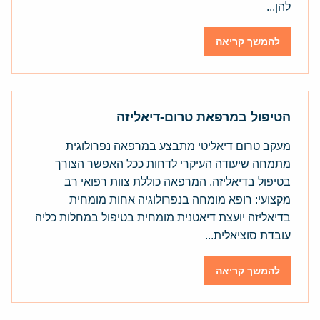
להן...
להמשך קריאה
הטיפול במרפאת טרום-דיאליזה
מעקב טרום דיאליטי מתבצע במרפאה נפרולוגית
מתמחה שיעודה העיקרי לדחות ככל האפשר הצורך
בטיפול בדיאליזה. המרפאה כוללת צוות רפואי רב
מקצועי: רופא מומחה בנפרולוגיה אחות מומחית
בדיאליזה יועצת דיאטנית מומחית בטיפול במחלות כליה
עובדת סוציאלית...
להמשך קריאה