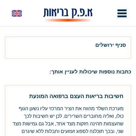
סניף ירושלים
כתבות נוספות שיכולות לעניין אותך:
חשיבות בריאות העצם ברפואה המונעת
מערכת השלד מהווה את הציר המרכזי עליו נשען הגוף
כולו, ואליה מחוברים השרירים. לכן יש חשיבות לכך
שהעצמות תהינה חזקות מצד אחד, אבל גם גמישות מצד
שני, ובכך תוכלנה לספוג זעזועים וחבלות ללא שיגרם