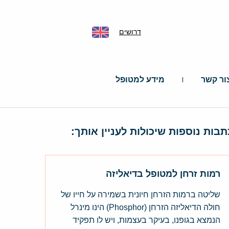
דרושים
ור קשר
מידע למטופל
תבות נוספות שיכולות לעניין אותך:
רמות זרחן למטופל בדיאליזה
שליטה ברמות הזרחן חיונית בשמירה על חייו של
חולה הדיאליזה הזרחן (Phosphor) הינו מינרל
הנמצא בגופנו, בעיקר בעצמות, ויש לו תפקיד