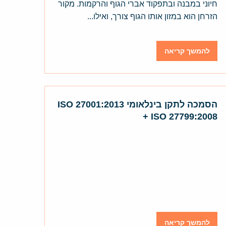
חיוני במבנה ובתפקוד אברי הגוף והרקמות. מקור
הזרחן הוא במזון אותו הגוף צורך, ואילו...
להמשך קריאה
הסמכה לתקן בינלאומי ISO 27001:2013
+ ISO 27799:2008
להמשך קריאה