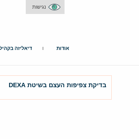
נגישות
אודות
דיאליזה בקהיל
בדיקת צפיפות העצם בשיטת DEXA