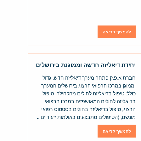
להמשך קריאה
יחידת דיאליזה חדשה וממוגנת בירושלים
חברת א.פ.ק פתחה מערך דיאליזה חדש, גדול
וממוגן במרכז הרפואי הרצוג בירושלים המערך
כולל: טיפול בדיאליזה לחולים מהקהילה, טיפול
בדיאליזה לחולים המאושפזים במרכז הרפואי
הרצוג, טיפול בדיאליזה בחולים בסטטוס רפואי
מונשם, (הטיפולים מתבצעים באולמות ייעודיים...
להמשך קריאה