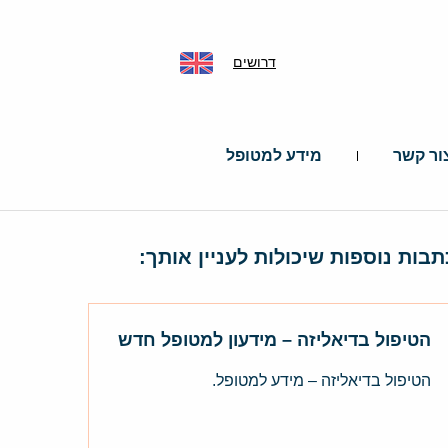
דרושים
ור קשר
מידע למטופל
תבות נוספות שיכולות לעניין אותך:
הטיפול בדיאליזה – מידעון למטופל חדש
הטיפול בדיאליזה – מידע למטופל.