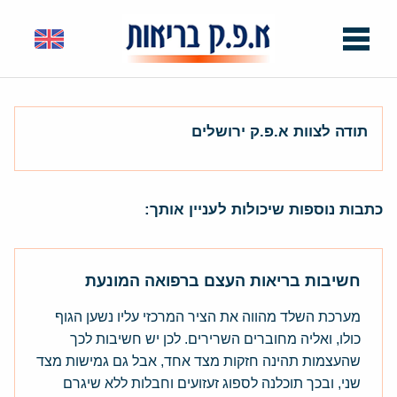
תודה לצוות א.פ.ק ירושלים
כתבות נוספות שיכולות לעניין אותך:
חשיבות בריאות העצם ברפואה המונעת
מערכת השלד מהווה את הציר המרכזי עליו נשען הגוף
כולו, ואליה מחוברים השרירים. לכן יש חשיבות לכך
שהעצמות תהינה חזקות מצד אחד, אבל גם גמישות מצד
שני, ובכך תוכלנה לספוג זעזועים וחבלות ללא שיגרם