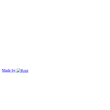
Made by