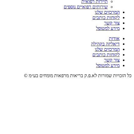
תיירות רפואית
שירותים רפואיים נוספים
המרכזים שלנו
לקוחות כותבים
צור קשר
מידע למטופל
אודות
דיאליזה בקהילה
המרכזים שלנו
לקוחות כותבים
צור קשר
מידע למטופל
כל הזכויות שמורות לא.פ.ק בריאות מרפאות מומחים בע״מ ©